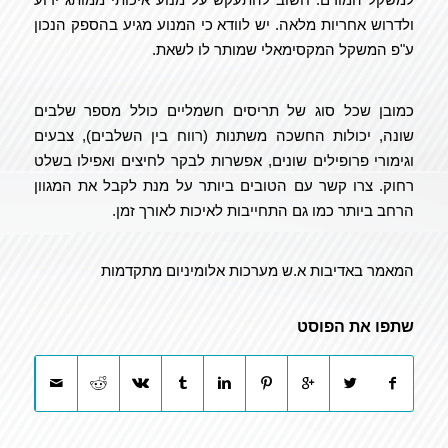
ולדרוש אחריות מלאה. יש לוודא כי המנוע מגיע בהספק הנכון
ע"פ המשקל המקסימאלי שמותר לו לשאת.
כמובן שכל סוג של תריסים חשמליים כולל מספר שלבים
שונה, יכולות החשכה משתנות (רווח בין השלבים), צבעים
וגימורי פרופילים שונים, אפשרות לבקר לחיצים ואפילו בשלט
רחוק. צרו קשר עם הטובים ביותר על מנת לקבל את המגוון
הרחב ביותר כמו גם התחייבות לאיכות לאורך זמן.
המאמר באדיבות א.ש מערכות אלומיניום מתקדמות
שתפו את הפוסט